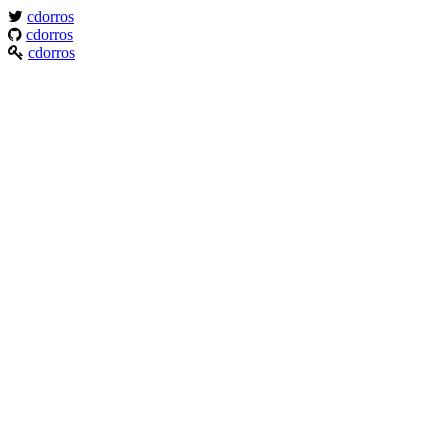
cdorros
cdorros
cdorros